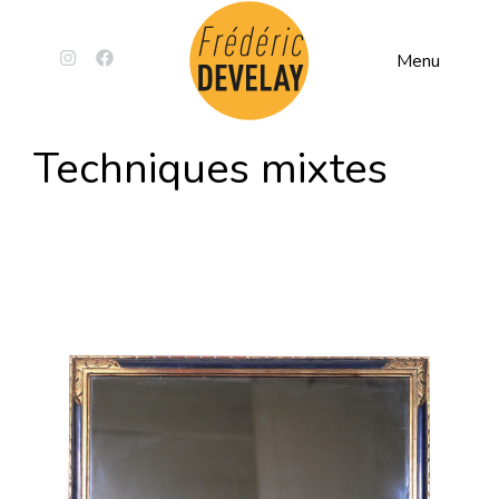
Menu
Techniques mixtes