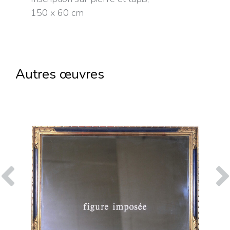
150 x 60 cm
Autres œuvres