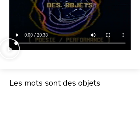
Les mots sont des objets