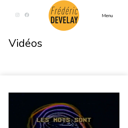
Menu
Vidéos