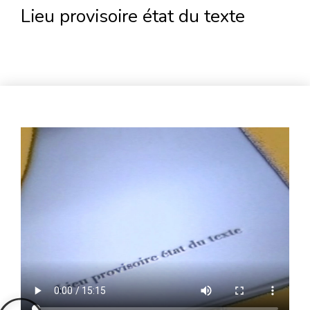
Lieu provisoire état du texte