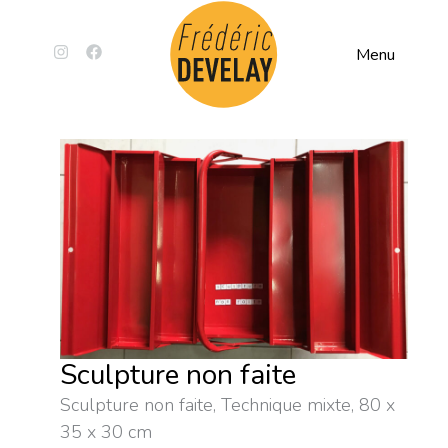
Menu
Sculpture non faite
Sculpture non faite,
Technique mixte, 80 x
35 x 30 cm