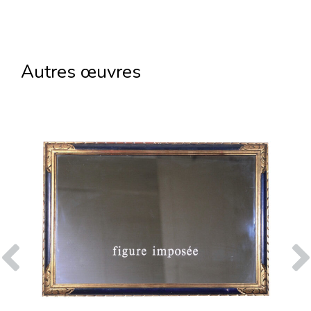
Autres œuvres