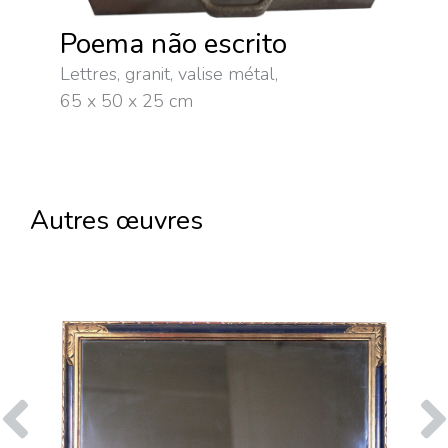
Poema não escrito
Lettres, granit, valise métal,
65 x 50 x 25 cm
Autres œuvres