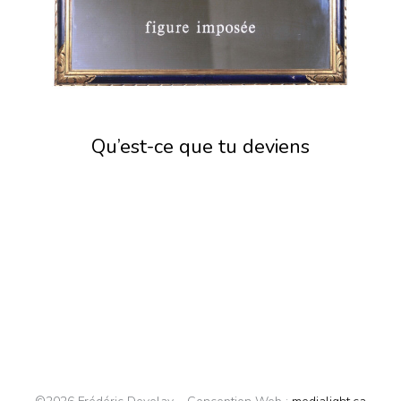
Qu’est-ce que tu deviens