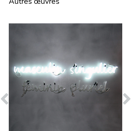
Autres œuvres